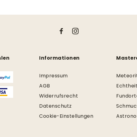
hlen
Informationen
Master
Impressum
Meteori
AGB
Echtheit
Widerrufsrecht
Fundort
Datenschutz
Schmuc
Cookie-Einstellungen
Astrono