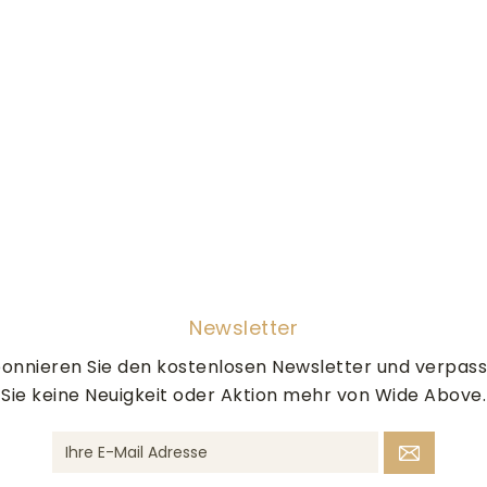
Newsletter
onnieren Sie den kostenlosen Newsletter und verpas
Sie keine Neuigkeit oder Aktion mehr von Wide Above.