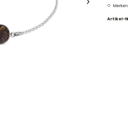
Merken
Artikel-N