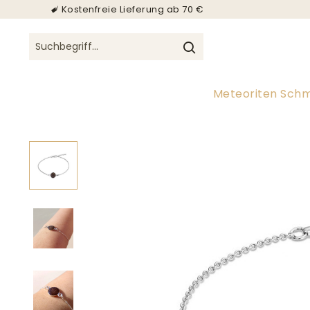
Kostenfreie Lieferung ab 70 €
Meteoriten Sch