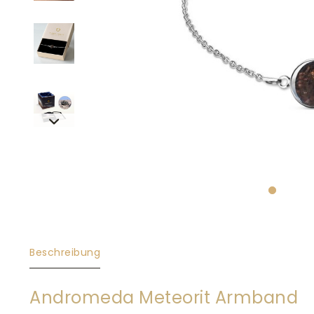
Beschreibung
Andromeda Meteorit Armband