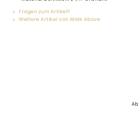
Fragen zum Artikel?
Weitere Artikel von Wide Above
Ab