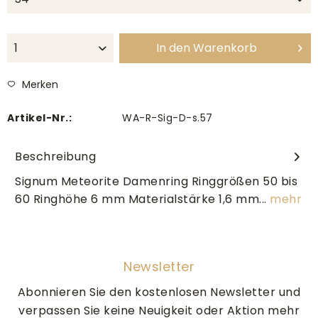
In den
Warenkorb
Merken
Artikel-Nr.:
WA-R-Sig-D-s.57
Beschreibung
Signum Meteorite Damenring Ringgrößen 50 bis
60 Ringhöhe 6 mm Materialstärke 1,6 mm...
mehr
Newsletter
Abonnieren Sie den kostenlosen Newsletter und
verpassen Sie keine Neuigkeit oder Aktion mehr