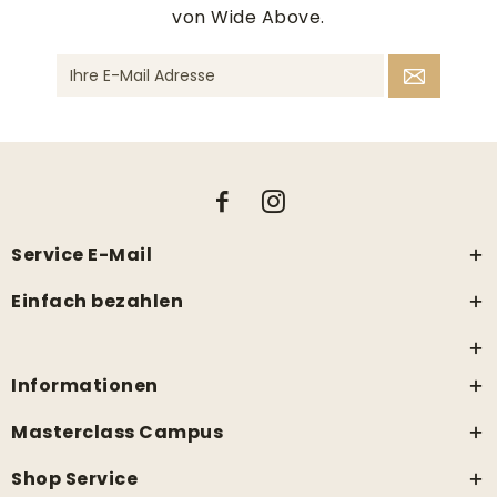
von Wide Above.
Service E-Mail
Einfach bezahlen
Informationen
Masterclass Campus
Shop Service