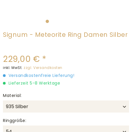
Signum - Meteorite Ring Damen Silber
229,00 € *
inkl. MwSt.
zzgl. Versandkosten
Versandkostenfreie Lieferung!
Lieferzeit 5-8 Werktage
Material:
Ringgröße: